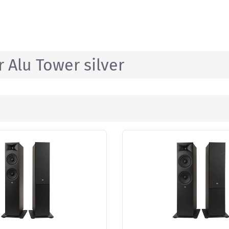
 Alu Tower silver