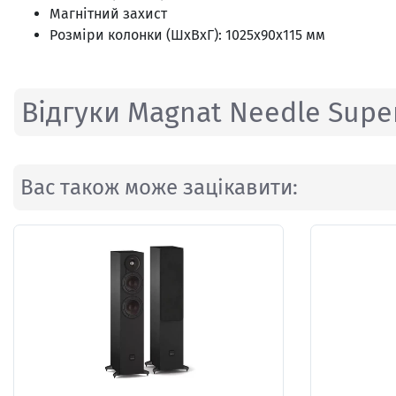
Магнітний захист
Розміри колонки (ШхВхГ): 1025x90x115 мм
Відгуки Magnat Needle Super
Вас також може зацікавити: