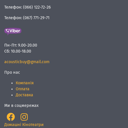
Телефон:
(066) 122-72-26
Телефон:
(067) 771-29-71
Пн-Пт:
9.00-20.00
Сб:
10.00-18.00
acousticbuy@gmail.com
Про нас
Компанія
Оплата
Доставка
Ми в соцмережах
Домашні Кінотеатри