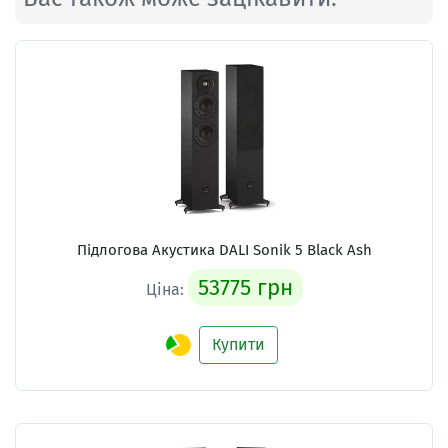
Підлогова Акустика
DALI Sonik 5 Black Ash
53775 грн
Ціна:
Купити