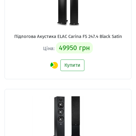
Підлогова Акустика
ELAC Carina FS 247.4 Black Satin
49950 грн
Ціна:
Купити