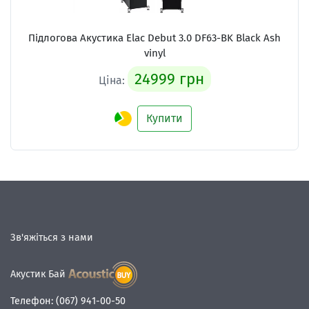
Підлогова Акустика
Elac Debut 3.0 DF63-BK Black Ash
vinyl
24999 грн
Ціна:
Купити
Зв'яжіться з нами
Акустик Бай
Телефон:
(067) 941-00-50