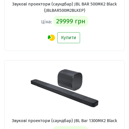
Звукові проектори (саундбар)
JBL BAR 500MK2 Black
(JBLBAR500M2BLKEP)
29999 грн
Ціна:
Купити
Звукові проектори (саундбар)
JBL Bar 1300MK2 Black