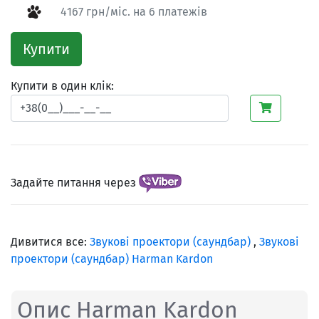
4167 грн/міс. на 6 платежів
Купити
Купити в один клік:
Задайте питання через
Дивитися все:
Звукові проектори (саундбар)
,
Звукові
проектори (саундбар) Harman Kardon
Опис Harman Kardon