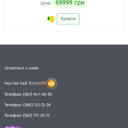
69999 грн
Ціна:
Купити
Зв'яжіться з нами
Акустик Бай
Телефон:
(067) 941-00-50
Телефон:
(066) 122-72-26
Телефон:
(067) 771-29-71