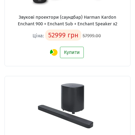
Звукові проектори (саундбар)
Harman Kardon
Enchant 900 + Enchant Sub + Enchant Speaker x2
52999 грн
Ціна:
57999.00
Купити