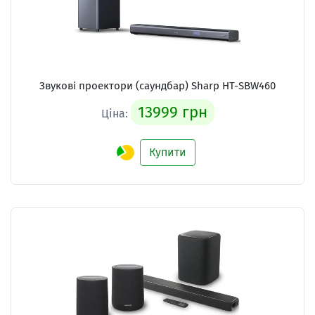
Звукові проектори (саундбар)
Sharp HT-SBW460
13999 грн
Ціна:
Купити