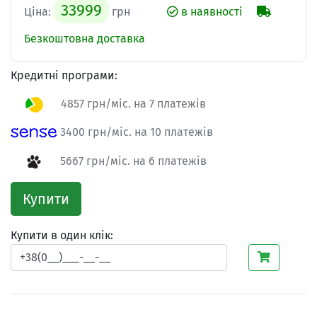
33999
Ціна:
грн
в наявності
Безкоштовна доставка
Кредитні програми:
4857 грн/міс. на 7 платежів
3400 грн/міс. на 10 платежів
5667 грн/міс. на 6 платежів
Купити
Купити в один клік: