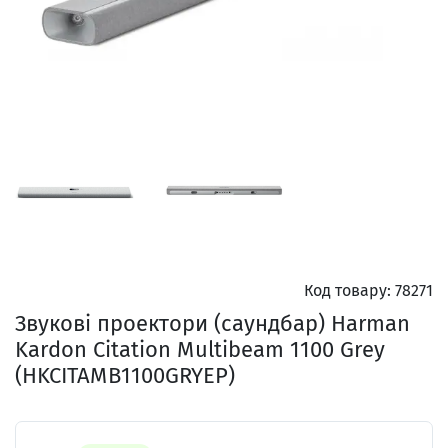
Код товару:
78271
Звукові проектори (саундбар) Harman
Kardon Citation Multibeam 1100 Grey
(HKCITAMB1100GRYEP)