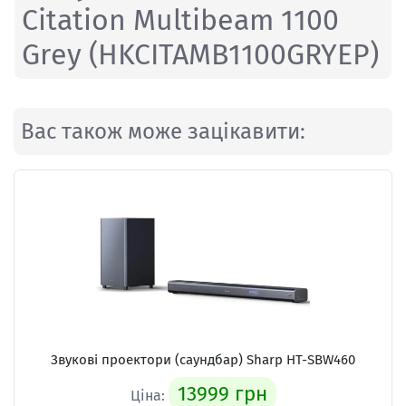
Citation Multibeam 1100
Grey (HKCITAMB1100GRYEP)
Вас також може зацікавити:
Звукові проектори (саундбар)
Sharp HT-SBW460
13999 грн
Ціна: