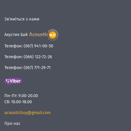
Зв'яжіться з нами
Акустик Бай
Телефон:
(067) 941-00-50
Телефон:
(066) 122-72-26
Телефон:
(067) 771-29-71
Пн-Пт:
9.00-20.00
Сб:
10.00-18.00
acousticbuy@gmail.com
Про нас