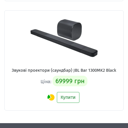
Звукові проектори (саундбар)
JBL Bar 1300MK2 Black
69999 грн
Ціна:
Купити