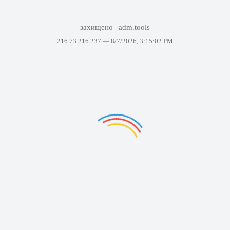
захищено
adm.tools
216.73.216.237 —
8/7/2026, 3:15:02 PM