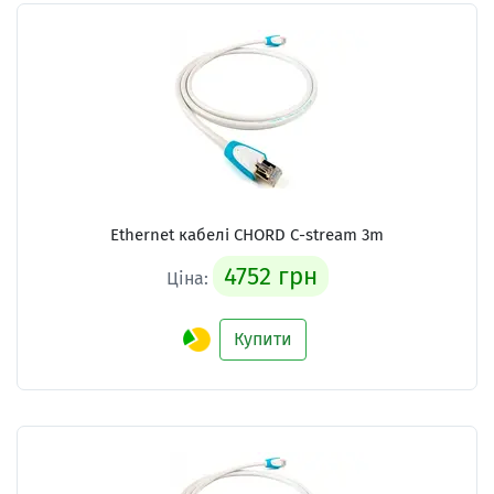
Ethernet кабелі
CHORD C-stream 3m
4752 грн
Ціна:
Купити