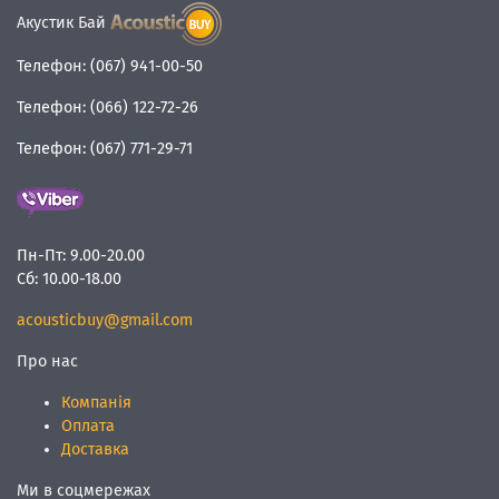
Акустик Бай
Телефон:
(067) 941-00-50
Телефон:
(066) 122-72-26
Телефон:
(067) 771-29-71
Пн-Пт:
9.00-20.00
Сб:
10.00-18.00
acousticbuy@gmail.com
Про нас
Компанія
Оплата
Доставка
Ми в соцмережах