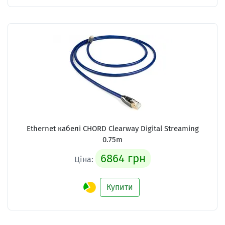
Ethernet кабелі
CHORD Clearway Digital Streaming
0.75m
6864 грн
Ціна:
Купити