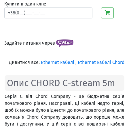
Купити в один клік:
Задайте питання через
Дивитися все:
Ethernet кабелі
,
Ethernet кабелі Chord
Опис CHORD C-stream 5m
Серія C від Chord Company - це бюджетна серія
початкового рівня. Насправді, ці кабелі надто гарні,
щоб їх можна було віднести до початкового рівня, але
компанія Chord Company доводить, що хороше може
бути і доступним. У цій серії є всі поширені кабелі