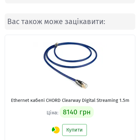
Вас також може зацікавити:
Ethernet кабелі
CHORD Clearway Digital Streaming 1.5m
8140 грн
Ціна:
Купити