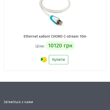
Ethernet кабелі
CHORD C-stream 10m
10120 грн
Ціна:
Купити
Зв'яжіться з нами