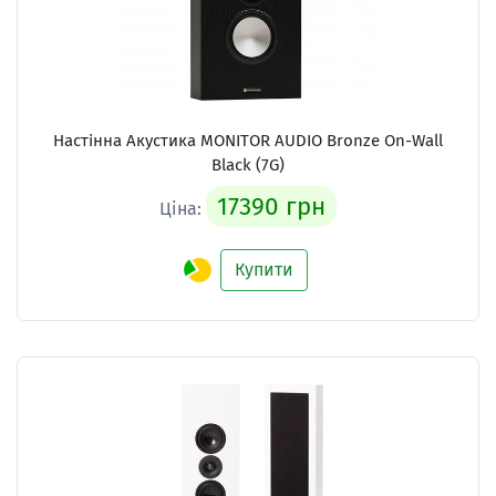
Настінна Акустика
MONITOR AUDIO Bronze On-Wall
Black (7G)
17390 грн
Ціна:
Купити