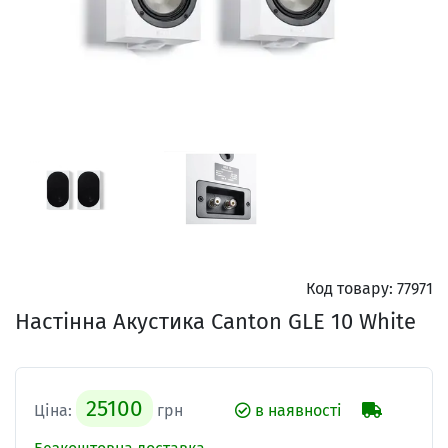
Код товару:
77971
Настінна Акустика Canton GLE 10 White
25100
Ціна:
грн
в наявності