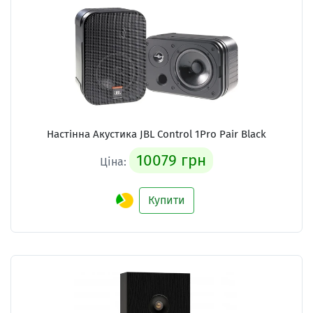
Настінна Акустика
JBL Control 1Pro Pair Black
10079 грн
Ціна:
Купити