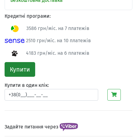
Безкоштовна доставка
Кредитні програми:
3586 грн/міс. на 7 платежів
2510 грн/міс. на 10 платежів
4183 грн/міс. на 6 платежів
Купити
Купити в один клік:
Задайте питання через