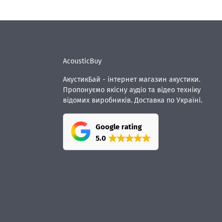
AcousticBuy
АкустикБай - інтернет магазин акустики.
Пропонуємо якісну аудіо та відео техніку
відомих виробників. Доставка по Україні.
Google rating
5.0