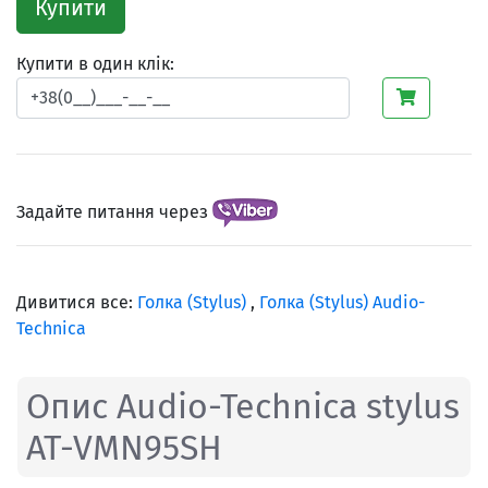
Купити
Купити в один клік:
Задайте питання через
Дивитися все:
Голка (Stylus)
,
Голка (Stylus) Audio-
Technica
Опис Audio-Technica stylus
AT-VMN95SH