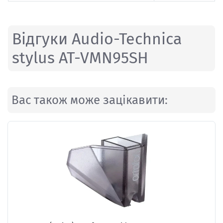
Відгуки Audio-Technica
stylus AT-VMN95SH
Вас також може зацікавити: