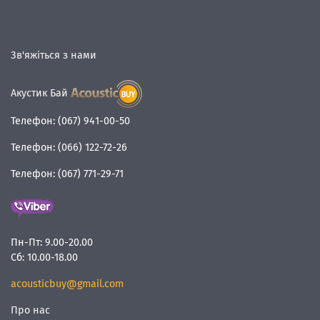
Зв'яжіться з нами
Акустик Бай
Телефон:
(067) 941-00-50
Телефон:
(066) 122-72-26
Телефон:
(067) 771-29-71
Пн-Пт:
9.00-20.00
Сб:
10.00-18.00
acousticbuy@gmail.com
Про нас