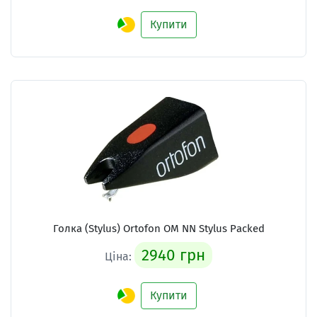
Купити
Голка (Stylus)
Ortofon OM NN Stylus Packed
2940 грн
Ціна:
Купити