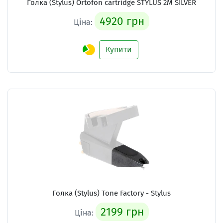
Голка (Stylus)
Ortofon cartridge STYLUS 2M SILVER
4920 грн
Ціна:
Купити
Голка (Stylus)
Tone Factory - Stylus
2199 грн
Ціна: