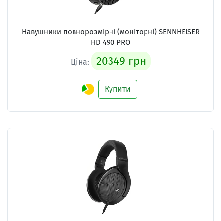
Навушники повнорозмірні (моніторні)
SENNHEISER
HD 490 PRO
20349 грн
Ціна:
Купити