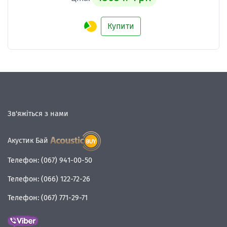
Купити
Зв'яжіться з нами
Акустик Бай
Телефон:
(067) 941-00-50
Телефон:
(066) 122-72-26
Телефон:
(067) 771-29-71