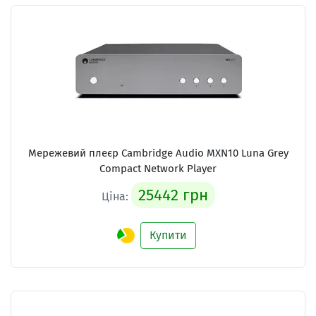
Мережевий плеєр
Cambridge Audio MXN10 Luna Grey
Compact Network Player
25442 грн
Ціна:
Купити