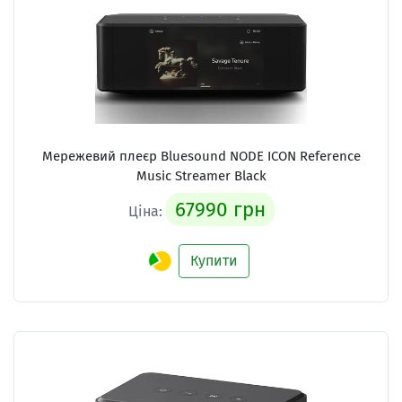
Мережевий плеєр
Bluesound NODE ICON Reference
Music Streamer Black
67990 грн
Ціна:
Купити