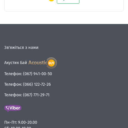
Зв'яжіться з нами
Акустик Бай
Телефон:
(067) 941-00-50
Телефон:
(066) 122-72-26
Телефон:
(067) 771-29-71
Пн-Пт:
9.00-20.00