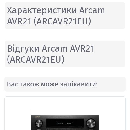
Характеристики Arcam
AVR21 (ARCAVR21EU)
Відгуки Arcam AVR21
(ARCAVR21EU)
Вас також може зацікавити: