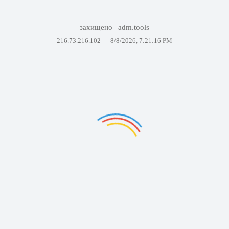
захищено
adm.tools
216.73.216.102 —
8/8/2026, 7:21:16 PM