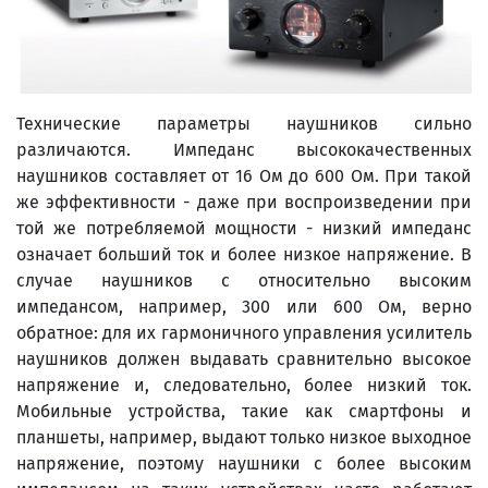
Технические параметры наушников сильно
различаются. Импеданс высококачественных
наушников составляет от 16 Ом до 600 Ом. При такой
же эффективности - даже при воспроизведении при
той же потребляемой мощности - низкий импеданс
означает больший ток и более низкое напряжение. В
случае наушников с относительно высоким
импедансом, например, 300 или 600 Ом, верно
обратное: для их гармоничного управления усилитель
наушников должен выдавать сравнительно высокое
напряжение и, следовательно, более низкий ток.
Мобильные устройства, такие как смартфоны и
планшеты, например, выдают только низкое выходное
напряжение, поэтому наушники с более высоким