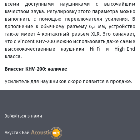
всеми доступными наушниками с высочайшим
качеством звука. Регулировку этого параметра можно
выполнить с помощью переключателя усиления. В
дополнение к обычному разъему 6,3 мм, устройство
также имеет 4-контактный разъем XLR. Это означает,
что с Vincent KHV-200 можно использовать даже самые
высококачественные наушники Hi-Fi и High-End
класса.
Винсент KHV-200: наличие
Усилитель для наушников скоро появится в продаже.
Зв'яжіться з нами
Акустик Бай