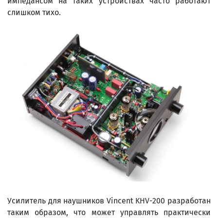
импедансом на таких устройствах часто работают
слишком тихо.
Усилитель для наушников Vincent KHV-200 разработан
таким образом, что может управлять практически