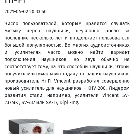
Hi-Fi
2021-04-02 20:33:50
Число пользователей, которым нравится слушать
музыку через наушники, неуклонно росло за
последние несколько лет и продолжает пользоваться
большой популярностью. Во многих аудиоисточниках
и усилителях часто можно найти вариант
подключения наушников, но звук обычно не
соответствует тому, на что способны наушники. Чтобы
получить максимальную отдачу от ваших наушников,
производитель Hi-Fi Vincent разработал совершенно
новый усилитель для наушников - KHV-200. Лидером
развития стали, например, усилители Vincent SV-
237MK , SV-737 или SA-T7, Dipl.-Ing.