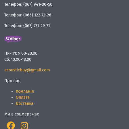
Телефон:
(067) 941-00-50
Телефон:
(066) 122-72-26
Телефон:
(067) 771-29-71
Пн-Пт:
9.00-20.00
Сб:
10.00-18.00
acousticbuy@gmail.com
Про нас
Компанія
Оплата
Доставка
Ми в соцмережах