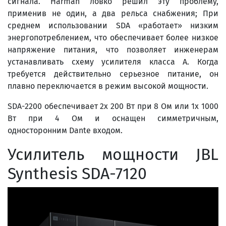
сигнала. Harman ловко решил эту проблему,
применив не один, а два рельса снабжения; При
среднем использовании SDA «работает» низким
энергопотреблением, что обеспечивает более низкое
напряжение питания, что позволяет инженерам
устанавливать схему усилителя класса А. Когда
требуется действительно серьезное питание, он
плавно переключается в режим высокой мощности.
SDA-2200 обеспечивает 2x 200 Вт при 8 Ом или 1x 1000
Вт при 4 Ом и оснащен симметричным,
односторонним Dante входом.
Усилитель мощности JBL
Synthesis SDA-7120