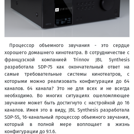
Процессор объемного звучания - это сердце
хорошего домашнего кинотеатра. В сотрудничестве с
французской компанией Trinnov JBL Synthesis
разработала SDP-75 как окончательный ответ на
самые требовательные системы кинотеатров, с
которыми можно реализовать конфигурации до 64
каналов. 64 канала? Это не для всех и не всегда
необходимо. Во многих ситуациях ошеломляющее
звучание может быть достигнуто с настройкой до 16
каналов. Имея это в виду, JBL Synthesis разработала
SDP-55, 16-канальный процессор объемного звучания,
который в полной мере воплощает в жизнь
конфигурации до 9.1.6.