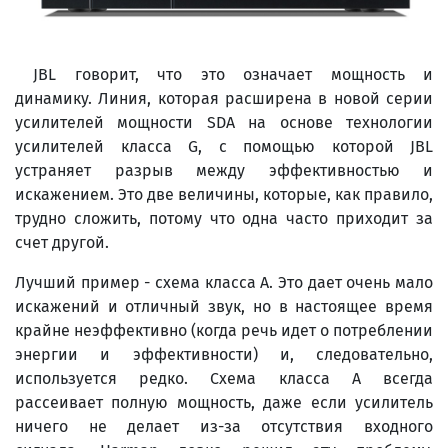
JBL говорит, что это означает мощность и
динамику. Линия, которая расширена в новой серии
усилителей мощности SDA на основе технологии
усилителей класса G, с помощью которой JBL
устраняет разрыв между эффективностью и
искажением. Это две величины, которые, как правило,
трудно сложить, потому что одна часто приходит за
счет другой.
Лучший пример - схема класса А. Это дает очень мало
искажений и отличный звук, но в настоящее время
крайне неэффективно (когда речь идет о потреблении
энергии и эффективности) и, следовательно,
используется редко. Схема класса A всегда
рассеивает полную мощность, даже если усилитель
ничего не делает из-за отсутствия входного