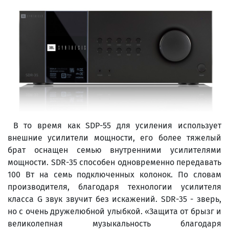
В то время как SDP-55 для усиления использует
внешние усилители мощности, его более тяжелый
брат оснащен семью внутренними усилителями
мощности. SDR-35 способен одновременно передавать
100 Вт на семь подключенных колонок. По словам
производителя, благодаря технологии усилителя
класса G звук звучит без искажений. SDR-35 - зверь,
но с очень дружелюбной улыбкой. «Защита от брызг и
великолепная музыкальность благодаря