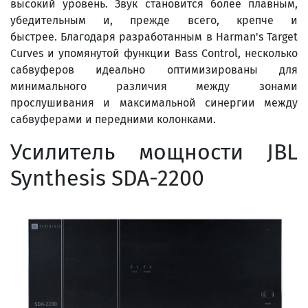
высокий уровень. Звук становится более плавным,
убедительным и, прежде всего, крепче и
быстрее. Благодаря разработанным в Harman's Target
Curves и упомянутой функции Bass Control, несколько
сабвуферов идеально оптимизированы для
минимального различия между зонами
прослушивания и максимальной синергии между
сабвуферами и передними колонками.
Усилитель мощности JBL
Synthesis SDA-2200