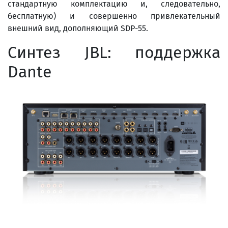
стандартную комплектацию и, следовательно,
бесплатную) и совершенно привлекательный
внешний вид, дополняющий SDP-55.
Синтез JBL: поддержка
Dante