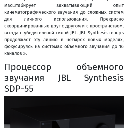
масштабирует захватывающий опыт
кинематографического звучания до сложных систем
для личного использования. Прекрасно
скоординированные друг с другом и с пространством,
всегда с убедительной силой JBL. JBL Synthesis теперь
продолжает эту линию в четырех новых моделях,
фокусируясь на системах объемного звучания до 16
каналов ».
Процессор объемного
звучания JBL Synthesis
SDP-55