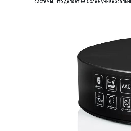
системы, что делает ее более универсаль