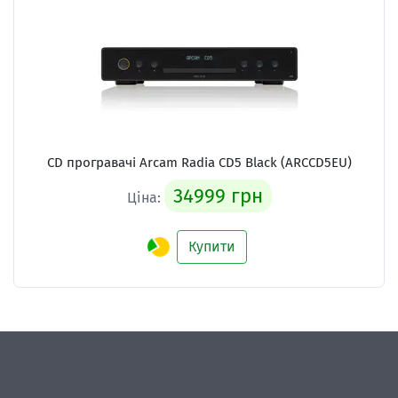
CD програвачі Arcam Radia CD5 Black (ARCCD5EU)
34999 грн
Ціна:
Купити