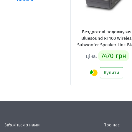
Бездротові подовжувач
Bluesound RT100 Wireles
Subwoofer Speaker Link Bl
7470 грн
Ціна:
Купити
Зв'яжіться з нами
Про нас